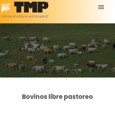
Bovinos libre pastoreo