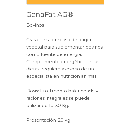
GanaFat AG®
Bovinos
Grasa de sobrepaso de origen
vegetal para suplementar bovinos
como fuente de energía.
Complemento energético en las
dietas, requiere asesoría de un
especialista en nutrición animal.
Dosis: En alimento balanceado y
raciones integrales se puede
utilizar de 10-30 Kg.
Presentación: 20 kg